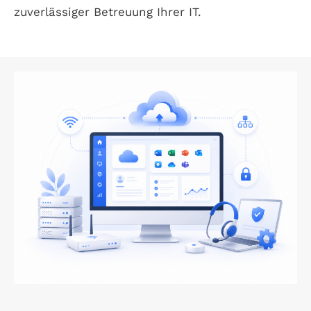
zuverlässiger Betreuung Ihrer IT.