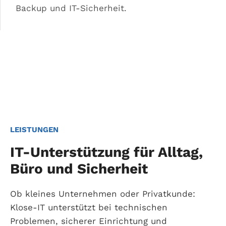
Backup und IT-Sicherheit.
LEISTUNGEN
IT-Unterstützung für Alltag,
Büro und Sicherheit
Ob kleines Unternehmen oder Privatkunde:
Klose-IT unterstützt bei technischen
Problemen, sicherer Einrichtung und