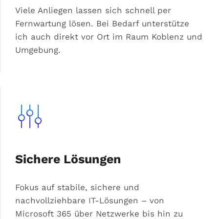
Viele Anliegen lassen sich schnell per
Fernwartung lösen. Bei Bedarf unterstütze
ich auch direkt vor Ort im Raum Koblenz und
Umgebung.
Sichere Lösungen
Fokus auf stabile, sichere und
nachvollziehbare IT-Lösungen – von
Microsoft 365 über Netzwerke bis hin zu