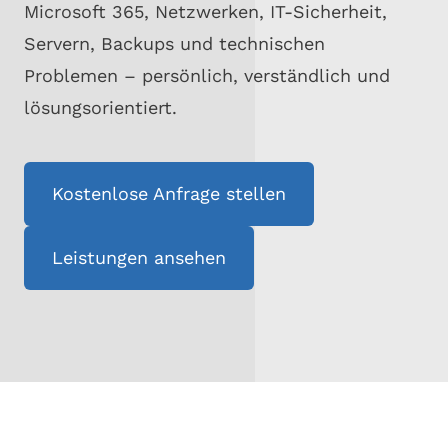
Microsoft 365, Netzwerken, IT-Sicherheit,
Servern, Backups und technischen
Problemen – persönlich, verständlich und
lösungsorientiert.
Kostenlose Anfrage stellen
Leistungen ansehen