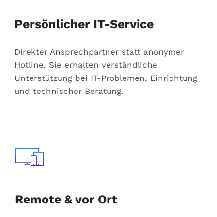
Persönlicher IT-Service
Direkter Ansprechpartner statt anonymer
Hotline. Sie erhalten verständliche
Unterstützung bei IT-Problemen, Einrichtung
und technischer Beratung.
Remote & vor Ort