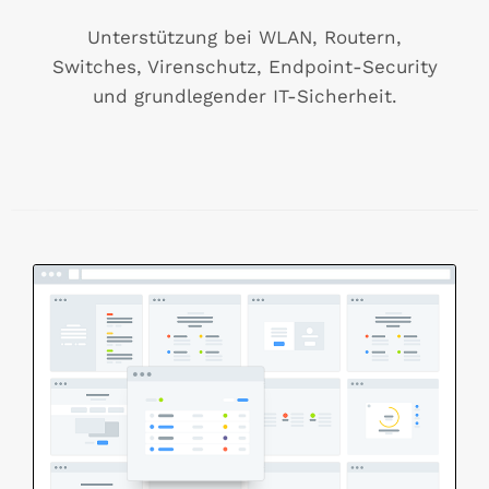
Unterstützung bei WLAN, Routern,
Switches, Virenschutz, Endpoint-Security
und grundlegender IT-Sicherheit.