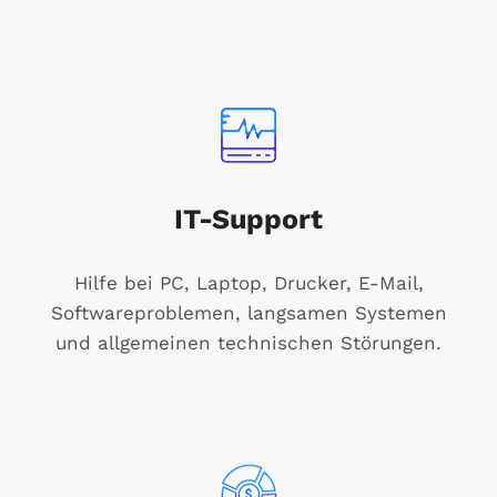
IT-Support
Hilfe bei PC, Laptop, Drucker, E-Mail,
Softwareproblemen, langsamen Systemen
und allgemeinen technischen Störungen.