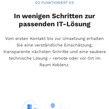
SO FUNKTIONIERT ES
In wenigen Schritten zur
passenden IT-Lösung
Vom ersten Kontakt bis zur Umsetzung erhalten
Sie eine verständliche Einschätzung,
transparente nächsten Schritte und eine saubere
technische Lösung – remote oder vor Ort im
Raum Koblenz.