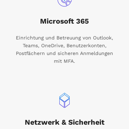
Microsoft 365
Einrichtung und Betreuung von Outlook,
Teams, OneDrive, Benutzerkonten,
Postfächern und sicheren Anmeldungen
mit MFA.
Netzwerk & Sicherheit